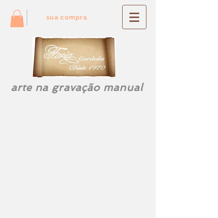
sua compra
arte na gravação manual