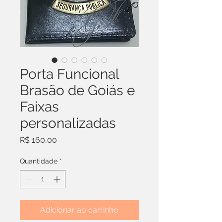
Porta Funcional
Brasão de Goiás e
Faixas
personalizadas
Preço
R$ 160,00
Quantidade
*
Adicionar ao carrinho