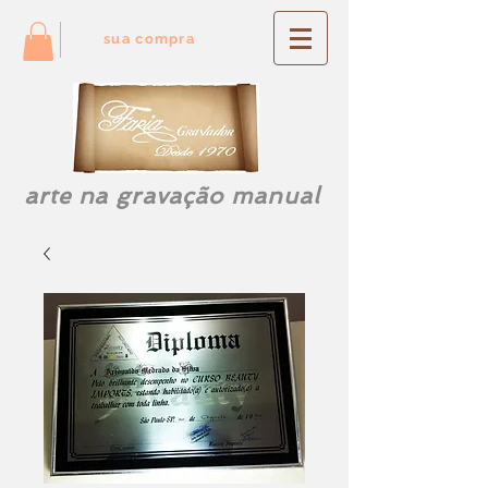
sua compra
arte na gravação manual